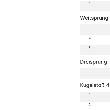
1
Weitsprung
1
2
3
Dreisprung
1
Kugelstoß 4
1
2