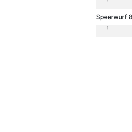
Speerwurf 
1