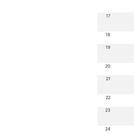
17
18
19
20
21
22
23
24