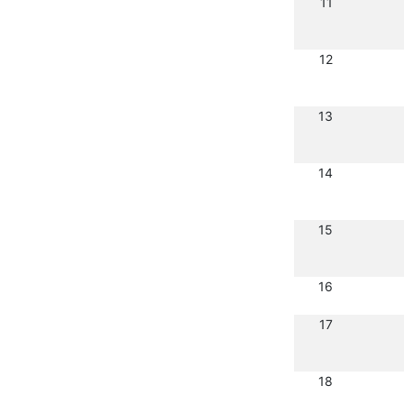
11
12
13
14
15
16
17
18