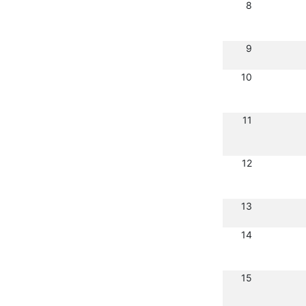
8
9
10
11
12
13
14
15