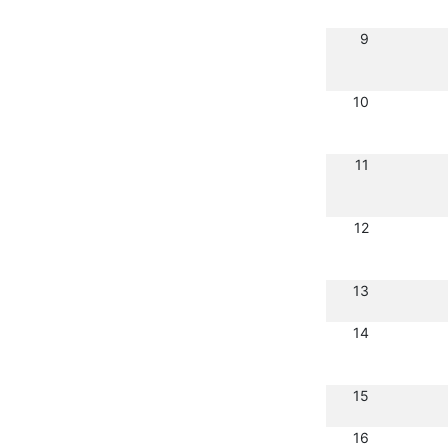
9
10
11
12
13
14
15
16