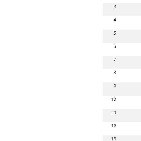
3
4
5
6
7
8
9
10
11
12
13