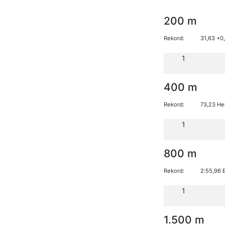
200 m
Rekord:
31,63 +0
1
400 m
Rekord:
73,23 He
1
800 m
Rekord:
2:55,96 
1
1.500 m