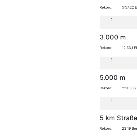
Rekord:
5:57,22 
1
3.000 m
Rekord:
12:33,1 
1
5.000 m
Rekord:
22:03,97
1
5 km Straß
Rekord:
23:19 Ber