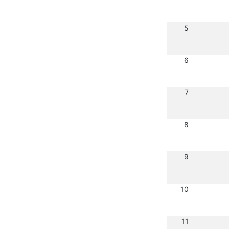
5
6
7
8
9
10
11