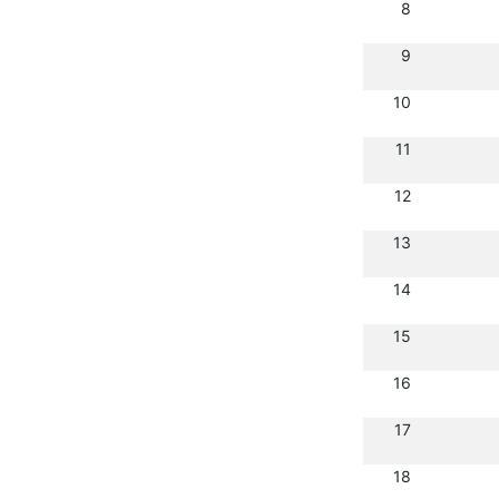
8
9
10
11
12
13
14
15
16
17
18