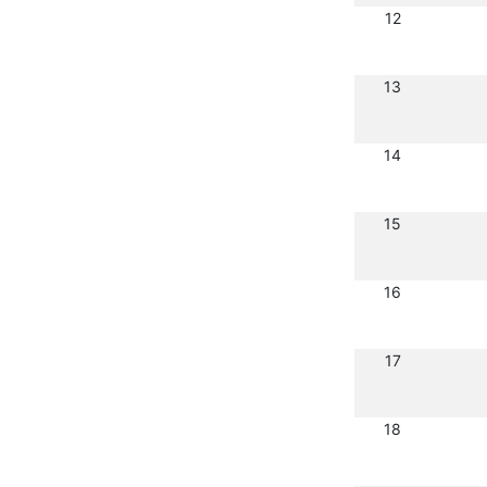
12
13
14
15
16
17
18