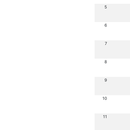
5
6
7
8
9
10
11