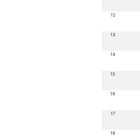
12
13
14
15
16
17
18