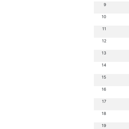
9
10
11
12
13
14
15
16
17
18
19