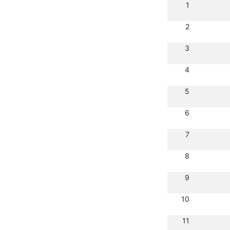
1
2
3
4
5
6
7
8
9
10
11