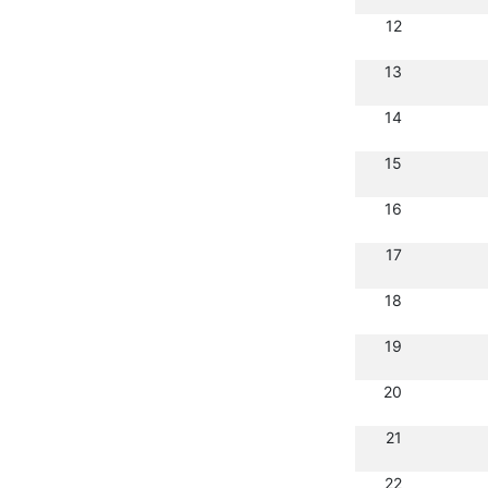
12
13
14
15
16
17
18
19
20
21
22