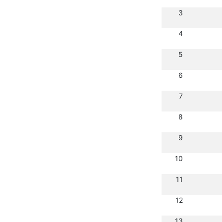
3
4
5
6
7
8
9
10
11
12
13