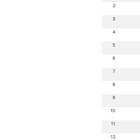
2
3
4
5
6
7
8
9
10
11
12