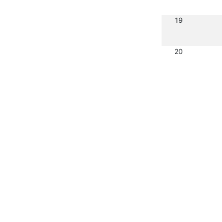
19
20