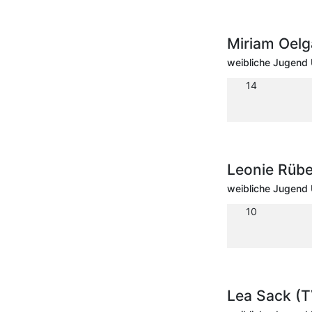
Miriam Oelg
weibliche Jugend 
14
Leonie Rübe
weibliche Jugend 
10
Lea Sack (