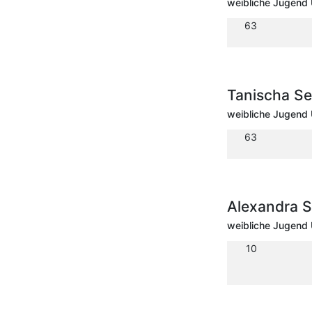
weibliche Jugend 
63
Tanischa Se
weibliche Jugend 
63
Alexandra S
weibliche Jugend 
10