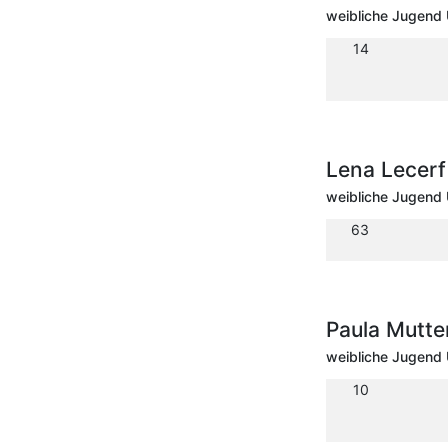
weibliche Jugend 
14
Lena Lecer
weibliche Jugend 
63
Paula Mutte
weibliche Jugend 
10