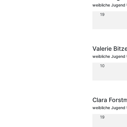
weibliche Jugend 
19
Valerie Bit
weibliche Jugend 
10
Clara Forst
weibliche Jugend 
19