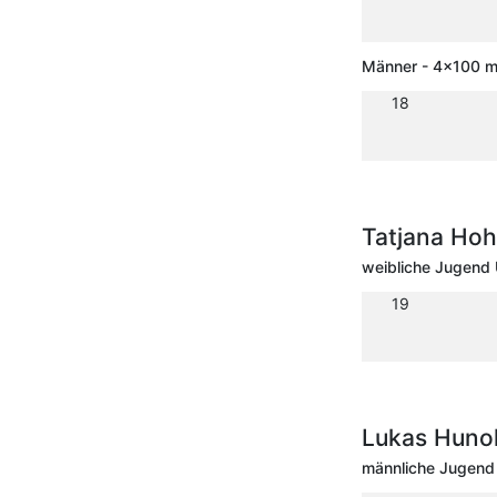
Männer - 4x100 m 
18
Tatjana Hoh
weibliche Jugend 
19
Lukas Hunol
männliche Jugend 