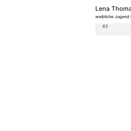
Lena Thoma
weibliche Jugend 
63