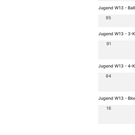
Jugend W13 - Bal
95
Jugend W13 - 3-
91
Jugend W13 - 4-
84
Jugend W13 - Blo
16