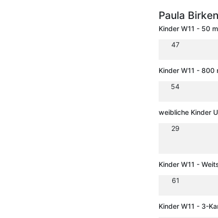
Paula Birke
Kinder W11 - 50 m
47
Kinder W11 - 800
54
weibliche Kinder 
29
Kinder W11 - Weit
61
Kinder W11 - 3-K