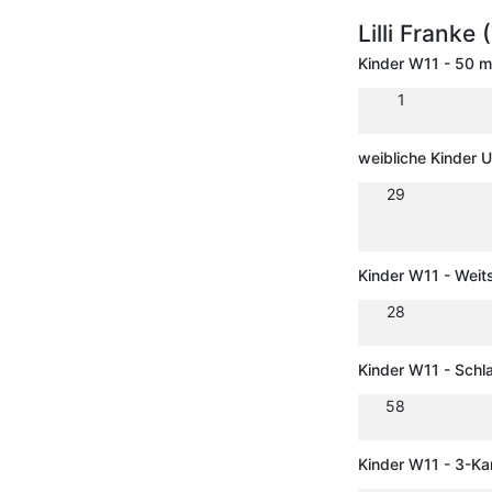
Lilli Franke
Kinder W11 - 50 m
1
weibliche Kinder 
29
Kinder W11 - Weit
28
Kinder W11 - Schl
58
Kinder W11 - 3-K