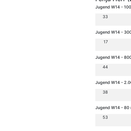
Jugend W14 - 10
33
Jugend W14 - 30
17
Jugend W14 - 80
44
Jugend W14 - 2.
38
Jugend W14 - 80 
53