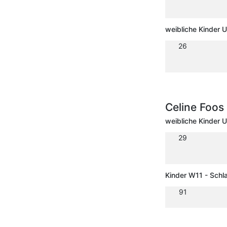
weibliche Kinder 
26
Celine Foos
weibliche Kinder 
29
Kinder W11 - Schl
91