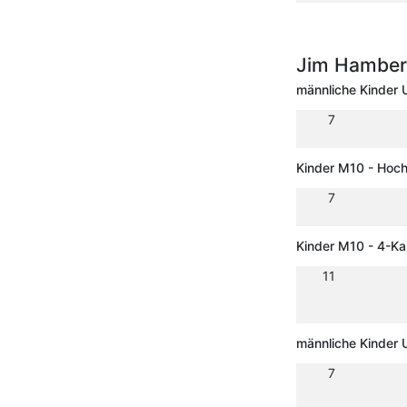
Jim Hamberg
männliche Kinder 
7
Kinder M10 - Hoc
7
Kinder M10 - 4-K
11
männliche Kinder
7