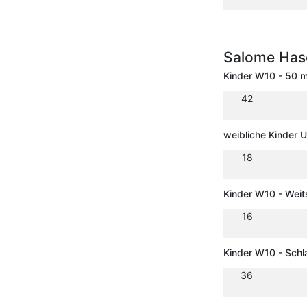
Salome Has
Kinder W10 - 50 
42
weibliche Kinder 
18
Kinder W10 - Wei
16
Kinder W10 - Schl
36