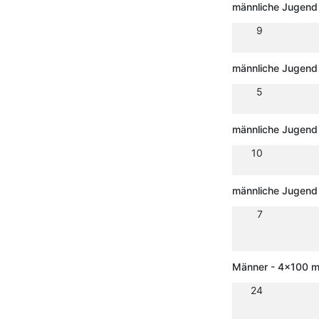
männliche Jugend
9
männliche Jugend
5
männliche Jugend
10
männliche Jugend 
7
Männer - 4x100 m 
24