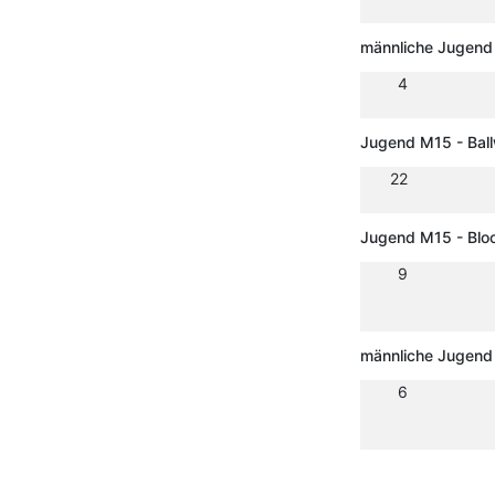
männliche Jugend 
4
Jugend M15 - Ball
22
Jugend M15 - Blo
9
männliche Jugend
6