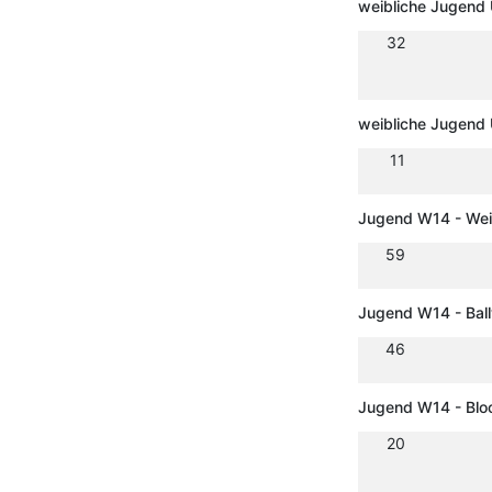
weibliche Jugend 
32
weibliche Jugend 
11
Jugend W14 - Wei
59
Jugend W14 - Bal
46
Jugend W14 - Blo
20