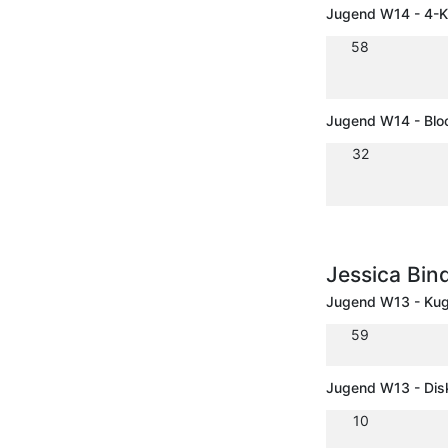
Jugend W14 - 4-
58
Jugend W14 - Blo
32
Jessica Bin
Jugend W13 - Kug
59
Jugend W13 - Dis
10