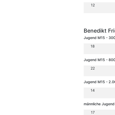
12
Benedikt Fr
Jugend M15 - 30
18
Jugend M15 - 80
22
Jugend M15 - 2.
14
männliche Jugend 
17