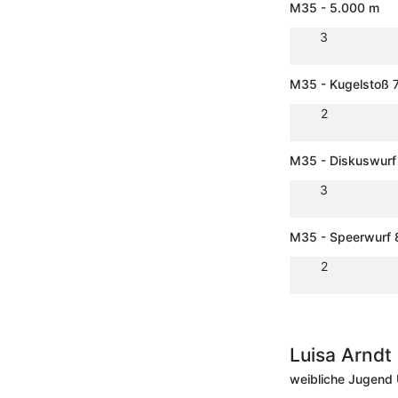
M35 - 5.000 m
3
M35 - Kugelstoß 7
2
M35 - Diskuswurf
3
M35 - Speerwurf 
2
Luisa Arndt
weibliche Jugend 