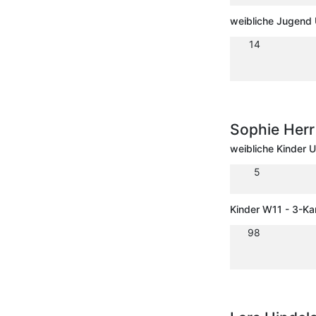
weibliche Jugend 
14
Sophie Her
weibliche Kinder 
5
Kinder W11 - 3-K
98