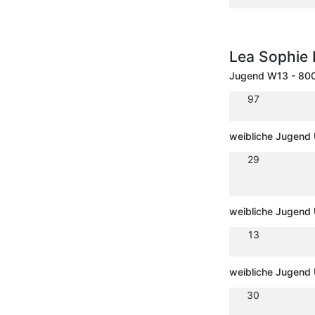
Lea Sophie
Jugend W13 - 80
97
weibliche Jugend 
29
weibliche Jugend 
13
weibliche Jugend
30