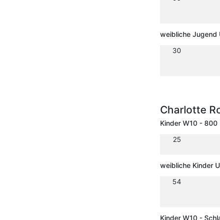
weibliche Jugend
30
Charlotte 
Kinder W10 - 800
25
weibliche Kinder 
54
Kinder W10 - Schl