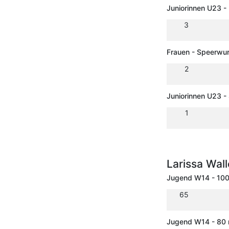
Juniorinnen U23 -
3
Frauen - Speerwur
2
Juniorinnen U23 -
1
Larissa Wal
Jugend W14 - 10
65
Jugend W14 - 80 