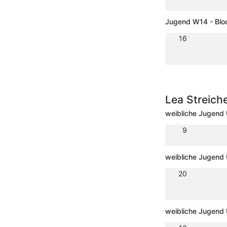
Jugend W14 - Blo
16
Lea Streich
weibliche Jugend
9
weibliche Jugend 
20
weibliche Jugend 