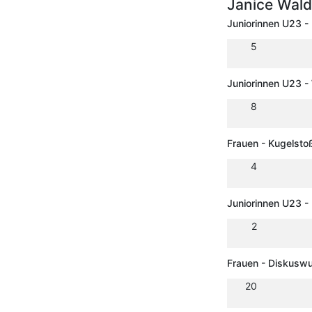
Janice Wal
Juniorinnen U23 
5
Juniorinnen U23 -
8
Frauen - Kugelsto
4
Juniorinnen U23 -
2
Frauen - Diskuswu
20