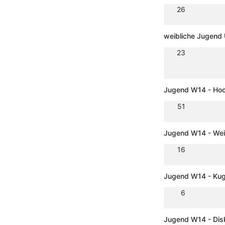
26
weibliche Jugend 
23
Jugend W14 - Ho
51
Jugend W14 - Wei
16
Jugend W14 - Kug
6
Jugend W14 - Dis