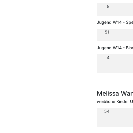
5
Jugend W14 - Spe
51
Jugend W14 - Blo
4
Melissa Wa
weibliche Kinder 
54