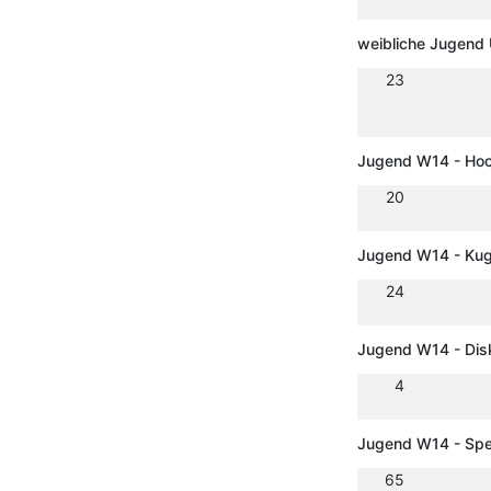
weibliche Jugend 
23
Jugend W14 - Ho
20
Jugend W14 - Kug
24
Jugend W14 - Dis
4
Jugend W14 - Spe
65