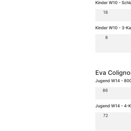
Kinder W10 - Schl
18
Kinder W10 - 3-K
8
Eva Colign
Jugend W14 - 80
86
Jugend W14 - 4-
72