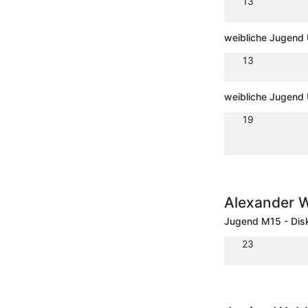
13
weibliche Jugend 
13
weibliche Jugend
19
Alexander 
Jugend M15 - Dis
23