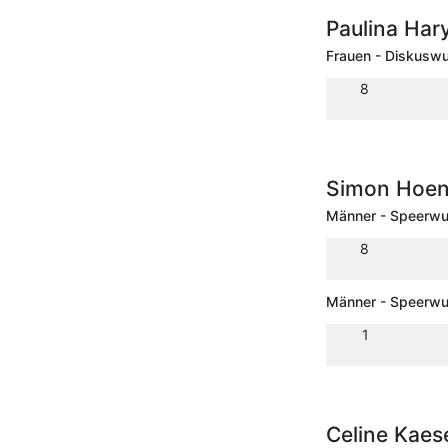
Paulina Har
Frauen - Diskuswu
8
Simon Hoe
Männer - Speerwu
8
Männer - Speerwu
1
Celine Kaes