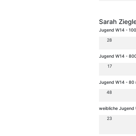
Sarah Ziegl
Jugend W14 - 10
28
Jugend W14 - 80
17
Jugend W14 - 80 
48
weibliche Jugend 
23